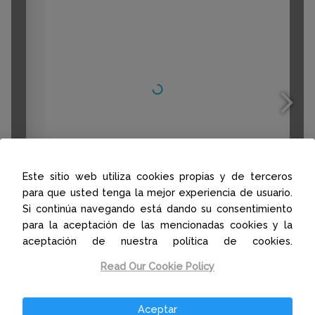
Este sitio web utiliza cookies propias y de terceros
para que usted tenga la mejor experiencia de usuario.
Si continúa navegando está dando su consentimiento
para la aceptación de las mencionadas cookies y la
aceptación de nuestra política de cookies.
Read Our Cookie Policy
1/131
Aceptar