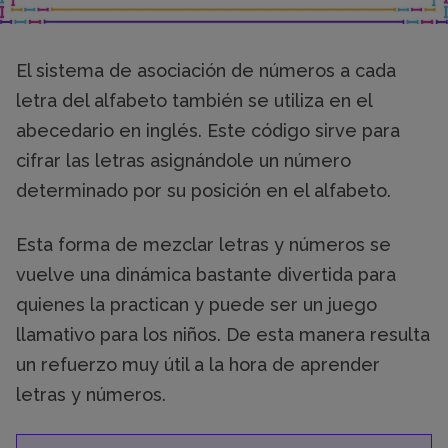
El sistema de asociación de números a cada
letra del alfabeto también se utiliza en el
abecedario en inglés. Este código sirve para
cifrar las letras asignándole un número
determinado por su posición en el alfabeto.
Esta forma de mezclar letras y números se
vuelve una dinámica bastante divertida para
quienes la practican y puede ser un juego
llamativo para los niños. De esta manera resulta
un refuerzo muy útil a la hora de aprender
letras y números.