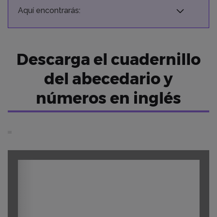
Aquí encontrarás:
Descarga el cuadernillo
del abecedario y
números en inglés