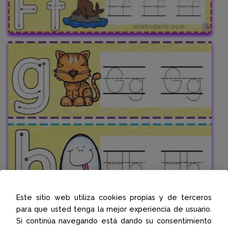
Este sitio web utiliza cookies propias y de terceros
para que usted tenga la mejor experiencia de usuario.
Si continúa navegando está dando su consentimiento