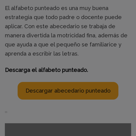
El alfabeto punteado es una muy buena
estrategia que todo padre o docente puede
aplicar. Con este abecedario se trabaja de
manera divertida la motricidad fina, además de
que ayuda a que el pequeño se familiarice y
aprenda a escribir las letras.
Descarga el
alfabeto
punteado.
Descargar abecedario punteado