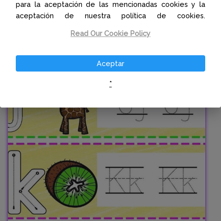
para la aceptación de las mencionadas cookies y la
aceptación de nuestra política de cookies.
Read Our Cookie Policy
Aceptar
*