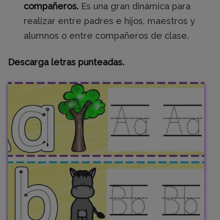
compañeros.
Es una gran dinámica para
realizar entre padres e hijos, maestros y
alumnos o entre compañeros de clase.
Descarga letras punteadas.