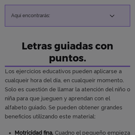
Aquí encontrarás:
Letras guiadas con
puntos.
Los ejercicios educativos pueden aplicarse a
cualqueir hora del día, en cualqueir momento.
Solo es cuestión de llamar la atención del niño o
niña para que jueguen y aprendan con el
alfabeto guiado. Se pueden obtener grandes
beneficios utilizando este material:
Motricidad fina.
Cuadno el pequeño empieza