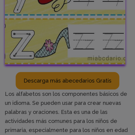
Descarga más abecedarios Gratis
Los alfabetos son los componentes básicos de
un idioma. Se pueden usar para crear nuevas
palabras y oraciones. Esta es una de las
actividades más comunes para los niños de
primaria, especialmente para los niños en edad