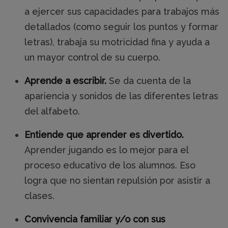
a ejercer sus capacidades para trabajos más
detallados (como seguir los puntos y formar
letras), trabaja su motricidad fina y ayuda a
un mayor control de su cuerpo.
Aprende a escribir.
Se da cuenta de la
apariencia y sonidos de las diferentes letras
del alfabeto.
Entiende que aprender es divertido.
Aprender jugando es lo mejor para el
proceso educativo de los alumnos. Eso
logra que no sientan repulsión por asistir a
clases.
Convivencia familiar y/o con sus