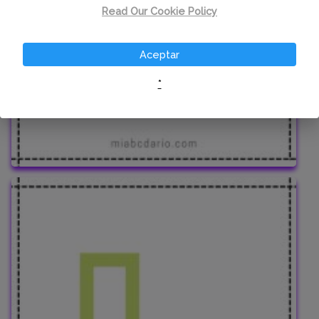
Read Our Cookie Policy
Aceptar
*