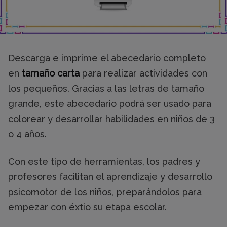
Descarga e imprime el abecedario completo
en
tamaño carta
para realizar actividades con
los pequeños. Gracias a las letras de tamaño
grande, este abecedario podrá ser usado para
colorear y desarrollar habilidades en niños de 3
o 4 años.
Con este tipo de herramientas, los padres y
profesores facilitan el aprendizaje y desarrollo
psicomotor de los niños, preparándolos para
empezar con éxtio su etapa escolar.