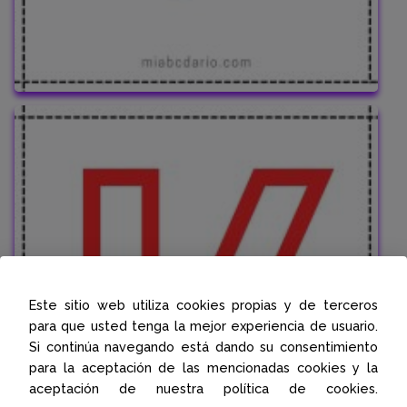
Este sitio web utiliza cookies propias y de terceros
para que usted tenga la mejor experiencia de usuario.
Si continúa navegando está dando su consentimiento
para la aceptación de las mencionadas cookies y la
aceptación de nuestra política de cookies.