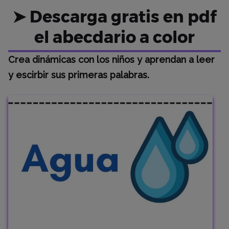
➤ Descarga gratis en pdf
el abecdario a color
Crea dinámicas con los niños y aprendan a leer
y escirbir sus primeras palabras.