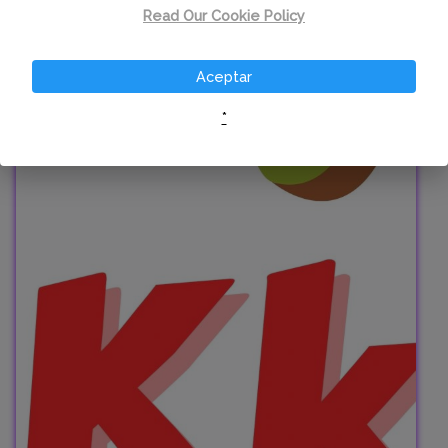
Read Our Cookie Policy
Aceptar
*