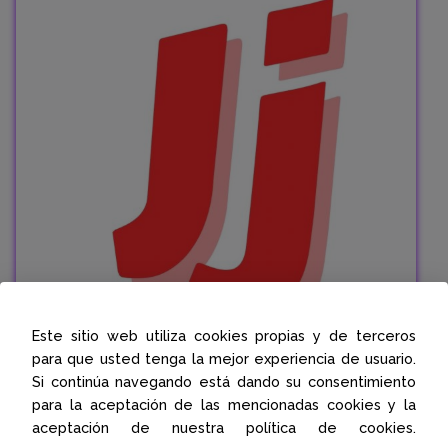
Este sitio web utiliza cookies propias y de terceros
para que usted tenga la mejor experiencia de usuario.
Si continúa navegando está dando su consentimiento
para la aceptación de las mencionadas cookies y la
aceptación de nuestra política de cookies.