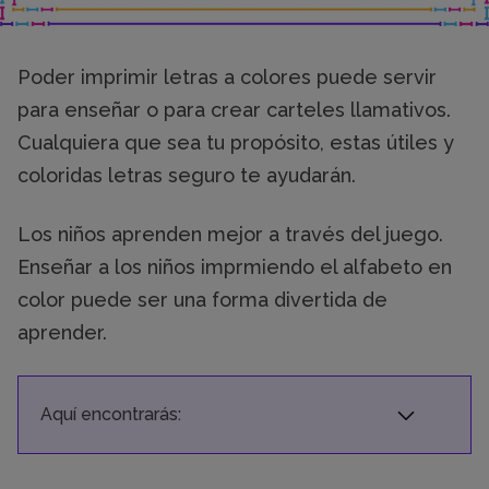
Poder imprimir letras a colores puede servir
para enseñar o para crear carteles llamativos.
Cualquiera que sea tu propósito, estas útiles y
coloridas letras seguro te ayudarán.
Los niños aprenden mejor a través del juego.
Enseñar a los niños imprmiendo el alfabeto en
color puede ser una forma divertida de
aprender.
Aquí encontrarás: